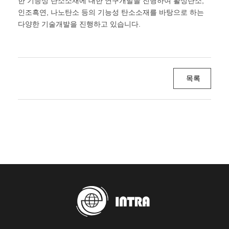
한 기능성 탄소소재에 대한 연구개발을 진행하여 활성탄소,
인조흑연, 나노탄소 등의 기능성 탄소소재를 바탕으로 하는
다양한 기술개발을 진행하고 있습니다.
목록