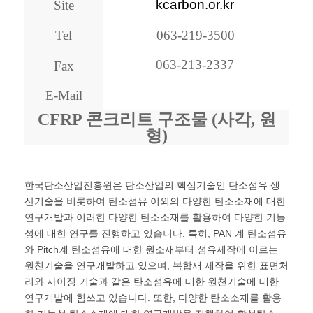
kcarbon.or.kr
Site
Tel
063-219-3500
063-213-2337
Fax
E-Mail
CFRP 콘크리트 구조물 (사각, 원
형)
한국탄소산업진흥원은 탄소산업의 핵심기술인 탄소섬유 생
산기술을 비롯하여 탄소섬유 이외의 다양한 탄소소재에 대한
연구개발과 이러한 다양한 탄소소재를 활용하여 다양한 기능
성에 대한 연구를 진행하고 있습니다. 특히, PAN 계 탄소섬유
와 Pitch계 탄소섬유에 대한 원소재부터 섬유제작에 이르는
원천기술을 연구개발하고 있으며, 복합재 제작을 위한 표면처
리와 사이징 기술과 같은 탄소섬유에 대한 원천기술에 대한
연구개발에 힘쓰고 있습니다. 또한, 다양한 탄소소재를 활용