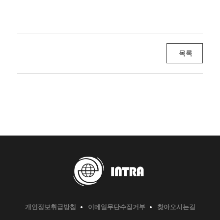
목록
개인정보취급방침
이메일무단수집거부
찾아오시는길