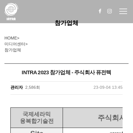
참가업체
HOME
>
미디어센터
>
참가업체
INTRA 2023 참가업체 - 주식회사 퓨전텍
관리자
2,586회
23-09-04 13:45
국제세라믹
주식회사 
융복합기술전