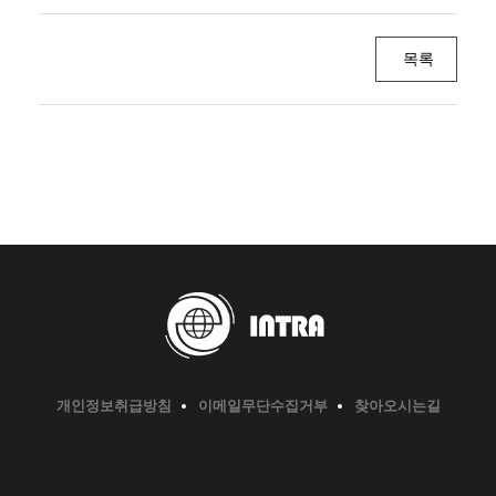
목록
개인정보취급방침
이메일무단수집거부
찾아오시는길