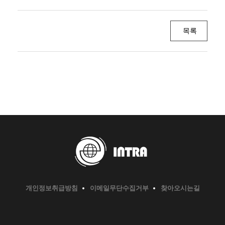
목록
개인정보취급방침
이메일무단수집거부
찾아오시는길