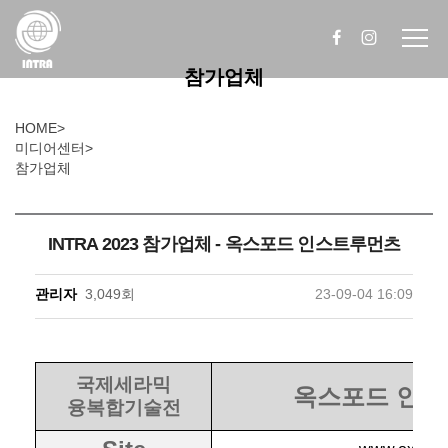
참가업체
HOME
>
미디어센터
>
참가업체
INTRA 2023 참가업체 - 옥스포드 인스트루먼츠
관리자
3,049회
23-09-04 16:09
국제세라믹
옥스포드 인
융복합기술전