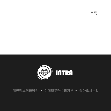
목록
개인정보취급방침
이메일무단수집거부
찾아오시는길