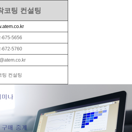
착코팅 컨설팅
.atem.co.kr
2-675-5656
2-672-5760
@atem.co.kr
코팅 컨설팅