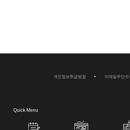
개인정보취급방침
이메일무단수
Quick Menu