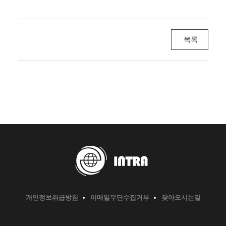
목록
개인정보취급방침
이메일무단수집거부
찾아오시는길