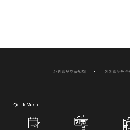
개인정보취급방침
이메일무단수
Quick Menu