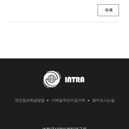
목록
개인정보취급방침
이메일무단수집거부
찾아오시는길
㈜한국산업마케팅연구원