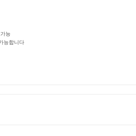
정 가능
 가능합니다