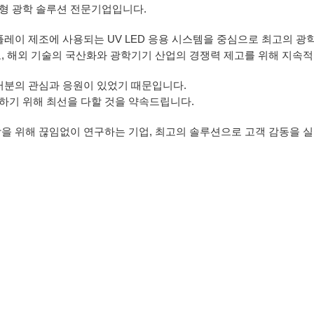
형 광학 솔루션 전문기업입니다.
플레이 제조에 사용되는 UV LED 응용 시스템을 중심으로 최고의 광
로, 해외 기술의 국산화와 광학기기 산업의 경쟁력 제고를 위해 지속
러분의 관심과 응원이 있었기 때문입니다.
하기 위해 최선을 다할 것을 약속드립니다.
장을 위해 끊임없이 연구하는 기업, 최고의 솔루션으로 고객 감동을 