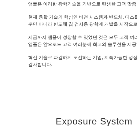
앰플은 이러한 광학기술을 기반으로 탄생한 고객 맞춤
현재 융합 기술의 핵심인 비전 시스템과 반도체, 디스
뿐만 아니라 반도체 칩 검사용 광학계 개발을 시작으
지금까지 앰플이 성장할 수 있었던 것은 모두 고객 여
앰플은 앞으로도 고객 여러분께 최고의 솔루션을 제공
혁신 기술로 과감하게 도전하는 기업, 지속가능한 성
감사합니다.
Exposure System