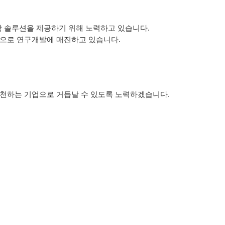
학 솔루션을 제공하기 위해 노력하고 있습니다.
적으로 연구개발에 매진하고 있습니다.
실천하는 기업으로 거듭날 수 있도록 노력하겠습니다.