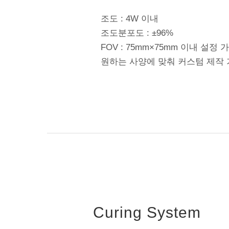
조도 : 4W 이내
조도분포도 : ±96%
FOV : 75mm×75mm 이내 설정 
원하는 사양에 맞춰 커스텀 제작
Curing System