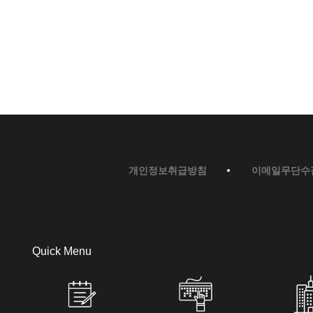
개인정보취급방침
이메일무단수
Quick Menu