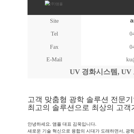
a
Site
Tel
0
Fax
0
E-Mail
ku
UV 경화시스템, U
고객 맞춤형 광학 솔루션 전문
최고의 솔루션으로 최상의 고객
안녕하세요. 앰플 대표 김욱입니다.
새로운 기술 혁신으로 융합의 시대가 도래하면서, 광