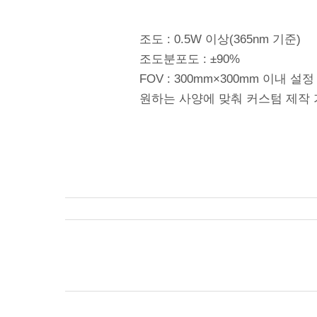
조도 : 0.5W 이상(365nm 기준)
조도분포도 : ±90%
FOV : 300mm×300mm 이내 설
원하는 사양에 맞춰 커스텀 제작