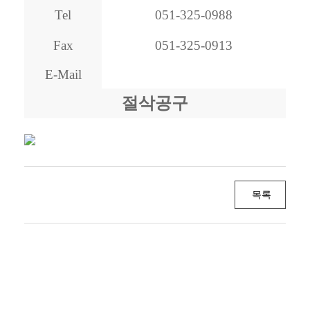
Tel
051-325-0988
Fax
051-325-0913
E-Mail
절삭공구
목록