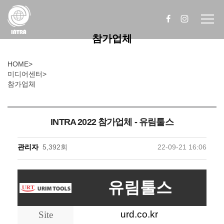
참가업체
HOME
>
미디어센터
>
참가업체
INTRA 2022 참가업체 - 유림툴스
관리자
5,392회
22-09-21 16:06
유림툴스
urd.co.kr
Site