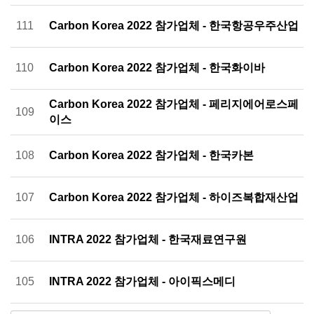
111
Carbon Korea 2022 참가업체 - 한국항공우주산업
110
Carbon Korea 2022 참가업체 - 한국화이바
Carbon Korea 2022 참가업체 - 페리지에어로스페
109
이스
108
Carbon Korea 2022 참가업체 - 한국카본
107
Carbon Korea 2022 참가업체 - 하이즈복합재산업
106
INTRA 2022 참가업체 - 한국재료연구원
105
INTRA 2022 참가업체 - 아이픽스메디