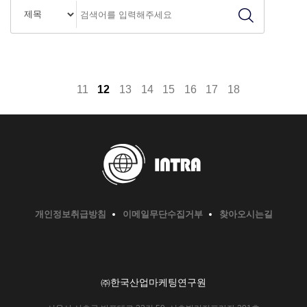
11
12
13
14
15
16
17
18
개인정보취급방침
이메일무단수집거부
찾아오시는길
㈜한국산업마케팅연구원