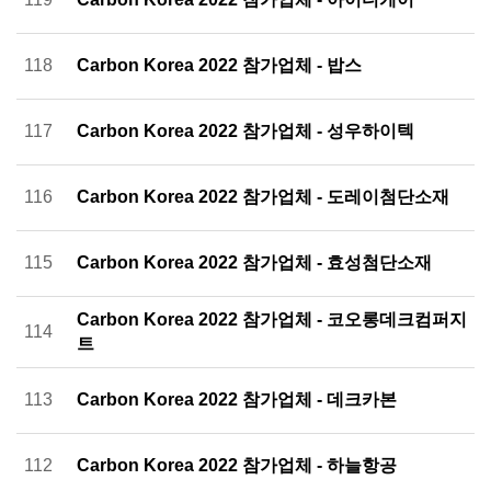
118
Carbon Korea 2022 참가업체 - 밥스
117
Carbon Korea 2022 참가업체 - 성우하이텍
116
Carbon Korea 2022 참가업체 - 도레이첨단소재
115
Carbon Korea 2022 참가업체 - 효성첨단소재
Carbon Korea 2022 참가업체 - 코오롱데크컴퍼지
114
트
113
Carbon Korea 2022 참가업체 - 데크카본
112
Carbon Korea 2022 참가업체 - 하늘항공