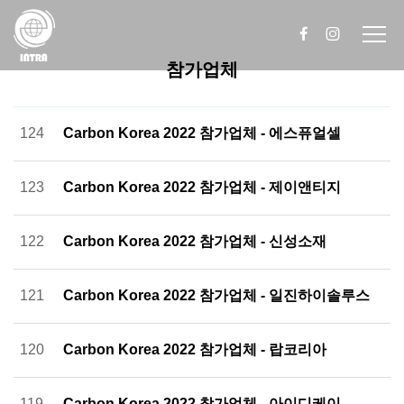
참가업체
124
Carbon Korea 2022 참가업체 - 에스퓨얼셀
123
Carbon Korea 2022 참가업체 - 제이앤티지
122
Carbon Korea 2022 참가업체 - 신성소재
121
Carbon Korea 2022 참가업체 - 일진하이솔루스
120
Carbon Korea 2022 참가업체 - 랍코리아
119
Carbon Korea 2022 참가업체 - 아이디케이