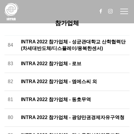
참가업체
INTRA 2022 참가업체 - 성균관대학교 산학협력단
84
(차세대반도체/디스플레이/융복한센서)
83
INTRA 2022 참가업체 - 로브
82
INTRA 2022 참가업체 - 엠에스씨 외
81
INTRA 2022 참가업체 - 동호무역
80
INTRA 2022 참가업체 - 광양만권경제자유구역청