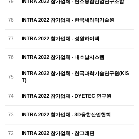
79
INTRA 2022 참가업체 - 탄소융합산업연구조합
78
INTRA 2022 참가업체 - 한국세라믹기술원
77
INTRA 2022 참가업체 - 성원하이텍
76
INTRA 2022 참가업체 - 내쇼날시스템
INTRA 2022 참가업체 - 한국과학기술연구원(KIS
75
T)
74
INTRA 2022 참가업체 - DYETEC 연구원
73
INTRA 2022 참가업체 - 3D융합산업협회
72
INTRA 2022 참가업체 - 참그래핀