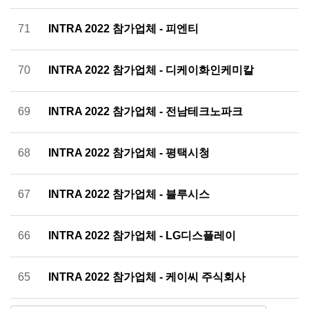
71
INTRA 2022 참가업체 - 피엔티
70
INTRA 2022 참가업체 - 디케이화인케미칼
69
INTRA 2022 참가업체 - 전남테크노파크
68
INTRA 2022 참가업체 - 평택시청
67
INTRA 2022 참가업체 - 블루시스
66
INTRA 2022 참가업체 - LG디스플레이
65
INTRA 2022 참가업체 - 케이씨 주식회사