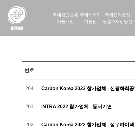
국제첨단소재
국제세라믹
국제접착코팅
기술대전
기술전
필름소재산업전
번호
204
Carbon Korea 2022 참가업체 - 신광화학
203
INTRA 2022 참가업체 - 동서기연
202
Carbon Korea 2022 참가업체 - 성우하이텍