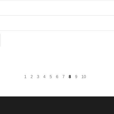
1
2
3
4
5
6
7
8
9
10