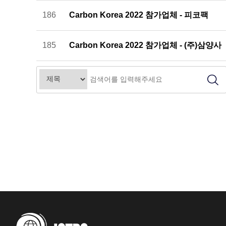
186
Carbon Korea 2022 참가업체 - 피코팩
185
Carbon Korea 2022 참가업체 - (주)삼양사