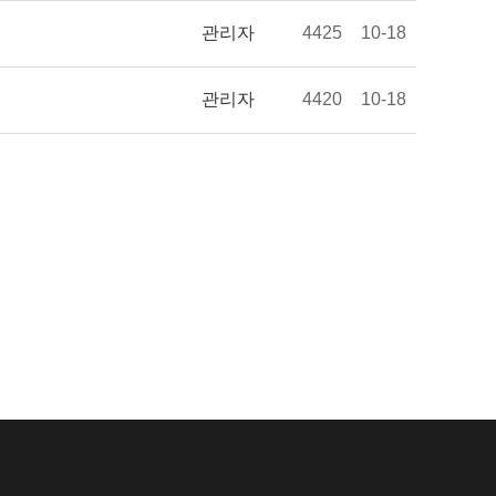
관리자
4425
10-18
관리자
4420
10-18