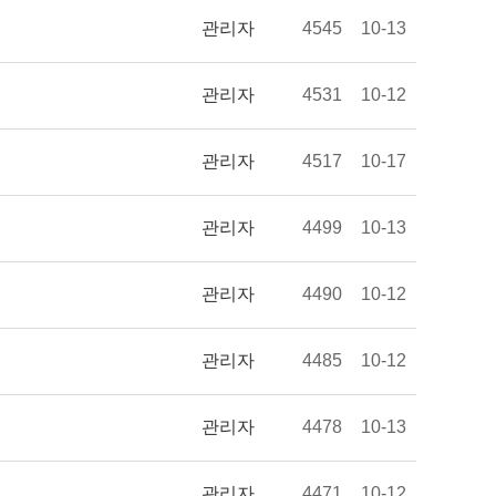
관리자
4545
10-13
관리자
4531
10-12
관리자
4517
10-17
관리자
4499
10-13
관리자
4490
10-12
관리자
4485
10-12
관리자
4478
10-13
관리자
4471
10-12