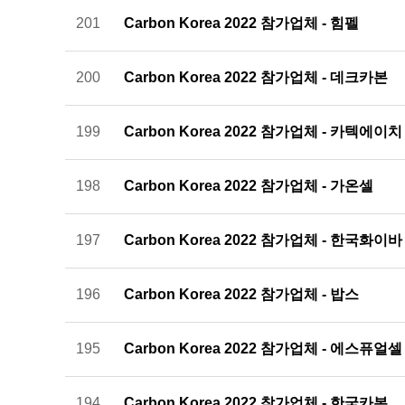
201
Carbon Korea 2022 참가업체 - 힘펠
200
Carbon Korea 2022 참가업체 - 데크카본
199
Carbon Korea 2022 참가업체 - 카텍에이치
198
Carbon Korea 2022 참가업체 - 가온셀
197
Carbon Korea 2022 참가업체 - 한국화이바
196
Carbon Korea 2022 참가업체 - 밥스
195
Carbon Korea 2022 참가업체 - 에스퓨얼셀
194
Carbon Korea 2022 참가업체 - 한국카본