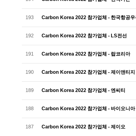
193
Carbon Korea 2022 참가업체 - 한국항
192
Carbon Korea 2022 참가업체 - LS전선
191
Carbon Korea 2022 참가업체 - 랍코리아
190
Carbon Korea 2022 참가업체 - 제이앤티지
189
Carbon Korea 2022 참가업체 - 엔씨티
188
Carbon Korea 2022 참가업체 - 바이오니아
187
Carbon Korea 2022 참가업체 - 제이오