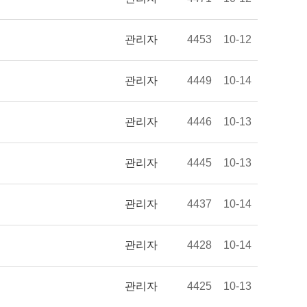
관리자
4453
10-12
관리자
4449
10-14
관리자
4446
10-13
관리자
4445
10-13
관리자
4437
10-14
관리자
4428
10-14
관리자
4425
10-13