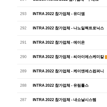
293
INTRA 2022 참가업체 - 유디엠
292
INTRA 2022 참가업체 - 나노일렉트로닉스
291
INTRA 2022 참가업체 - 에이온
290
INTRA 2022 참가업체 - 씨아이에스케미칼
289
INTRA 2022 참가업체 - 케이엔에스컴퍼니
288
INTRA 2022 참가업체 - 유림툴스
287
INTRA 2022 참가업체 - 내쇼날시스템