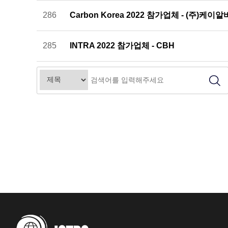
286
Carbon Korea 2022 참가업체 - (주)케
285
INTRA 2022 참가업체 - CBH