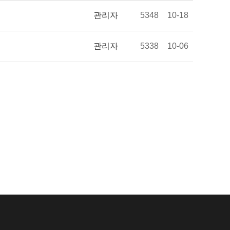
관리자
5348
10-18
관리자
5338
10-06