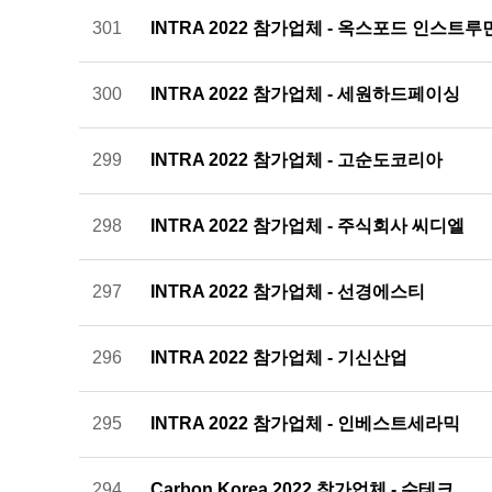
301
INTRA 2022 참가업체 - 옥스포드 인스트루
300
INTRA 2022 참가업체 - 세원하드페이싱
299
INTRA 2022 참가업체 - 고순도코리아
298
INTRA 2022 참가업체 - 주식회사 씨디엘
297
INTRA 2022 참가업체 - 선경에스티
296
INTRA 2022 참가업체 - 기신산업
295
INTRA 2022 참가업체 - 인베스트세라믹
294
Carbon Korea 2022 참가업체 - 수테크