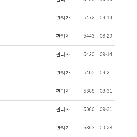
관리자
5472
09-14
관리자
5443
08-29
관리자
5420
09-14
관리자
5403
09-21
관리자
5388
08-31
관리자
5386
09-21
관리자
5363
09-28