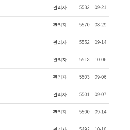
관리자
5582
09-21
관리자
5570
08-29
관리자
5552
09-14
관리자
5513
10-06
관리자
5503
09-06
관리자
5501
09-07
관리자
5500
09-14
관리자
5492
10-18