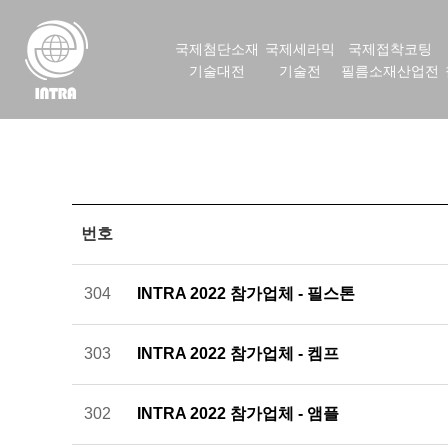
국제첨단소재
국제세라믹
국제접착코팅
기술대전
기술전
필름소재산업전
번호
304
INTRA 2022 참가업체 - 필스톤
303
INTRA 2022 참가업체 - 켐프
302
INTRA 2022 참가업체 - 앰플