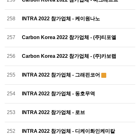
258
INTRA 2022 참가업체 - 케이원나노
257
Carbon Korea 2022 참가업체 - (주)티포엘
256
Carbon Korea 2022 참가업체 - (주)카보랩
255
INTRA 2022 참가업체 - 그래핀코어
254
INTRA 2022 참가업체 - 동호무역
253
INTRA 2022 참가업체 - 로브
252
INTRA 2022 참가업체 - 디케이화인케미칼