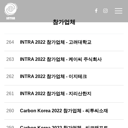
참가업체
264
INTRA 2022 참가업체 - 고려대학교
263
INTRA 2022 참가업체 - 케이씨 주식회사
262
INTRA 2022 참가업체 - 이지테크
261
INTRA 2022 참가업체 - 지리산한지
260
Carbon Korea 2022 참가업체 - 씨투씨소재
259
Carbon Korea 2022 참가업체 - 씨크래프트