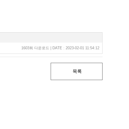
1603회 다운로드 | DATE : 2023-02-01 11:54:12
목록