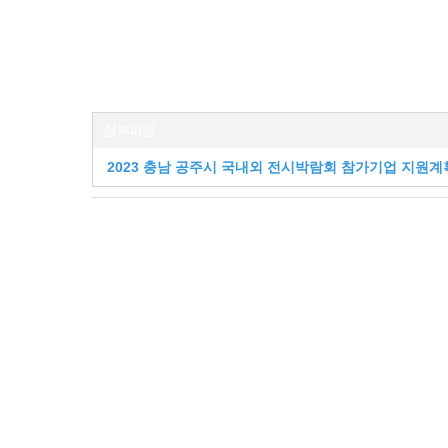
첨부파일
2023 충남 공주시 국내외 전시박람회 참가기업 지원계