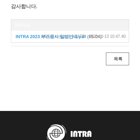
감사합니다.
첨부파일
INTRA 2023 부스공사 일정안내.pdf
1497회 다운로드 | DATE : 2023-10-13 10:47:40
(65.0K)
목록