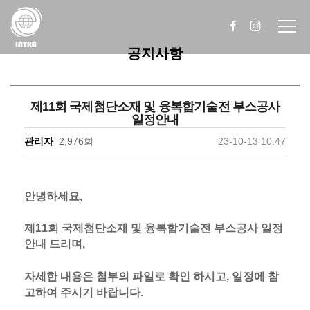
공지사항
제11회 국제첨단소재 및 융복합기술전 부스공사
일정안내
관리자
2,976회
23-10-13 10:47
안녕하세요,
제11회 국제첨단소재 및 융복합기술전 부스공사 일정
안내 드리며,
자세한 내용은 첨부의 파일로 확인 하시고, 일정에 참
고하여 주시기 바랍니다.