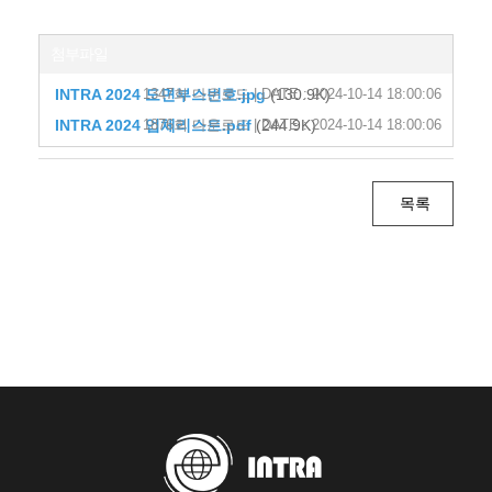
첨부파일
INTRA 2024 도면부스번호.jpg
1347회 다운로드 | DATE : 2024-10-14 18:00:06
(130.9K)
INTRA 2024 업체리스트.pdf
1876회 다운로드 | DATE : 2024-10-14 18:00:06
(244.9K)
목록