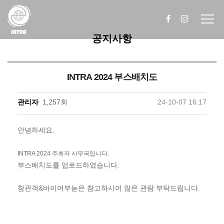
공지사항
INTRA 2024 부스배치도
관리자
1,257회
24-10-07 16:17
안녕하세요.
INTRA 2024 주최자 사무국입니다.
부스배치도를 업로드하였습니다.
참관객&바이어부늗은 참고하시어 많은 관람 부탁드립니다.