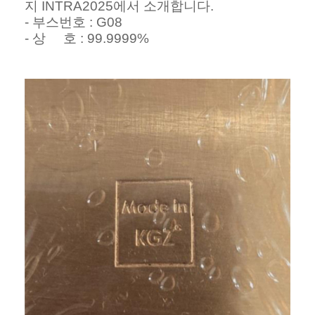
지 INTRA2025에서 소개합니다.
- 부스번호 : G08
- 상 호 : 99.9999%